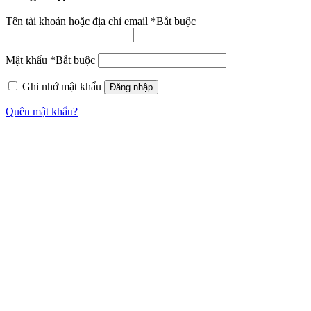
Tên tài khoản hoặc địa chỉ email
*
Bắt buộc
Mật khẩu
*
Bắt buộc
Ghi nhớ mật khẩu
Đăng nhập
Quên mật khẩu?