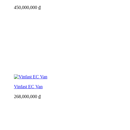
450,000,000
₫
Vinfast EC Van
268,000,000
₫