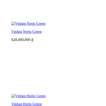
Vinfast Nerio Green
628,000,000
₫
Vinfast Herio Green