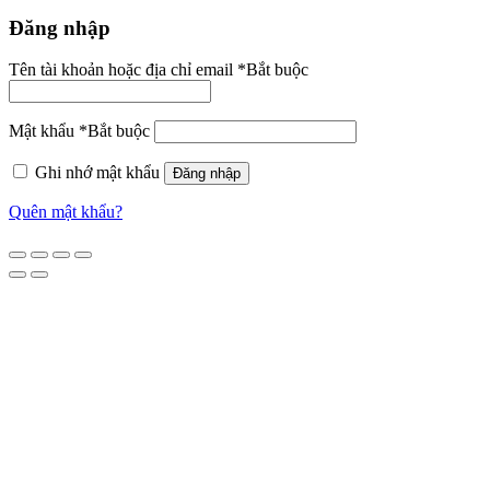
Đăng nhập
Tên tài khoản hoặc địa chỉ email
*
Bắt buộc
Mật khẩu
*
Bắt buộc
Ghi nhớ mật khẩu
Đăng nhập
Quên mật khẩu?