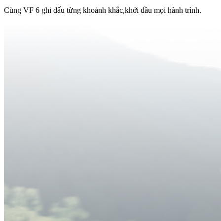
Cùng VF 6 ghi dấu từng khoảnh khắc,khởi đầu mọi hành trình.