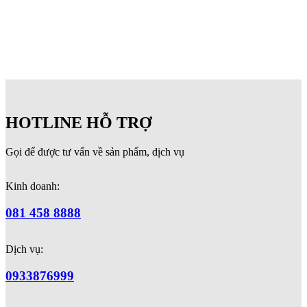
HOTLINE HỖ TRỢ
Gọi để được tư vấn về sản phẩm, dịch vụ
Kinh doanh:
081 458 8888
Dịch vụ:
0933876999