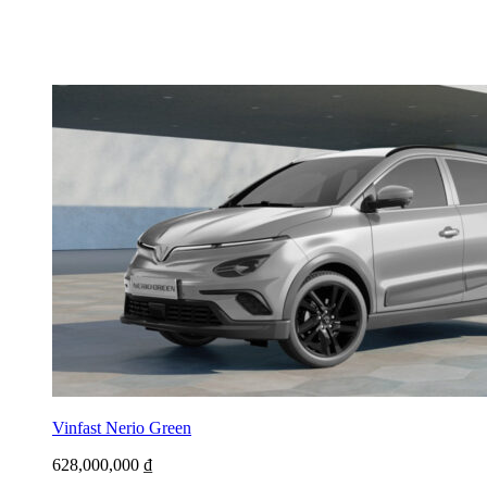
Vinfast Nerio Green
628,000,000
₫