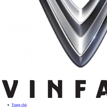
Trang chủ