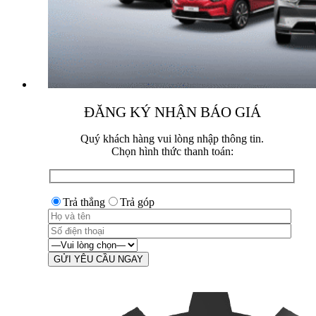
ĐĂNG KÝ NHẬN BÁO GIÁ
Quý khách hàng vui lòng nhập thông tin.
Chọn hình thức thanh toán:
Trả thẳng
Trả góp