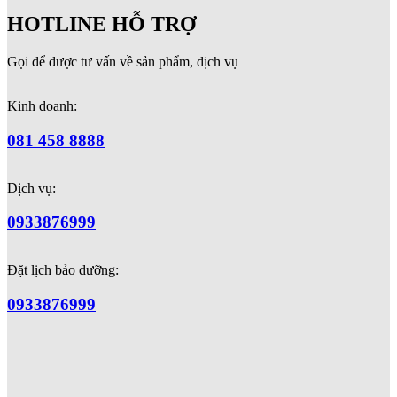
HOTLINE HỖ TRỢ
Gọi để được tư vấn về sản phẩm, dịch vụ
Kinh doanh:
081 458 8888
Dịch vụ:
0933876999
Đặt lịch bảo dưỡng:
0933876999