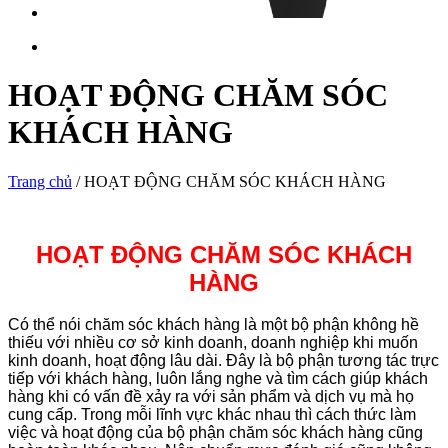
HOẠT ĐỘNG CHĂM SÓC
KHÁCH HÀNG
Trang chủ
/
HOẠT ĐỘNG CHĂM SÓC KHÁCH HÀNG
HOẠT ĐỘNG CHĂM SÓC KHÁCH
HÀNG
Có thể nói chăm sóc khách hàng là một bộ phận không hề
thiếu với nhiều cơ sở kinh doanh, doanh nghiệp khi muốn
kinh doanh, hoạt động lâu dài. Đây là bộ phận tương tác trực
tiếp với khách hàng, luôn lắng nghe và tìm cách giúp khách
hàng khi có vấn đề xảy ra với sản phẩm và dịch vụ mà họ
cung cấp. Trong mỗi lĩnh vực khác nhau thì cách thức làm
việc và hoạt động của bộ phận chăm sóc khách hàng cũng