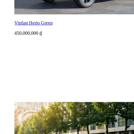
Vinfast Herio Green
450,000,000
₫