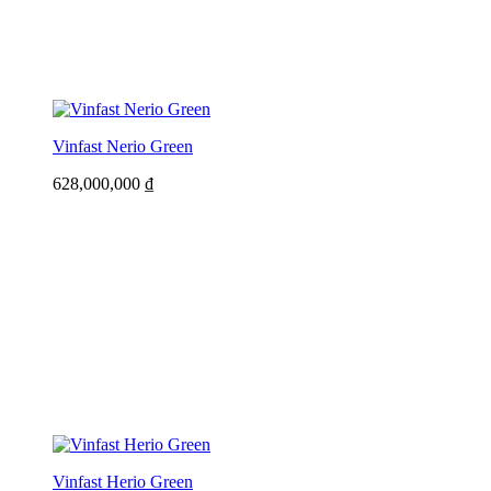
Vinfast Nerio Green
628,000,000
₫
Vinfast Herio Green