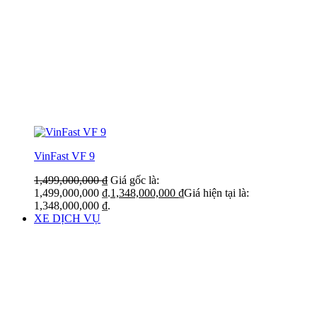
VinFast VF 9
1,499,000,000
₫
Giá gốc là:
1,499,000,000 ₫.
1,348,000,000
₫
Giá hiện tại là:
1,348,000,000 ₫.
XE DỊCH VỤ