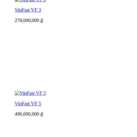
VinFast VF 3
278,000,000
₫
VinFast VF 5
496,000,000
₫