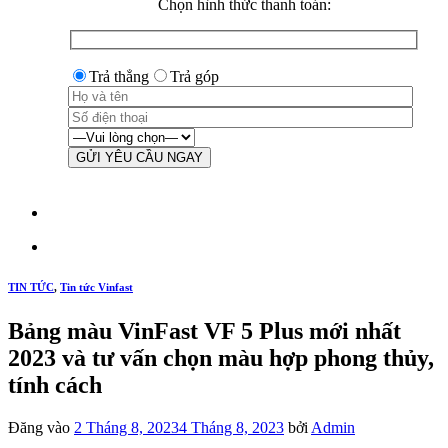
Chọn hình thức thanh toán:
Trả thẳng
Trả góp
TIN TỨC
,
Tin tức Vinfast
Bảng màu VinFast VF 5 Plus mới nhất
2023 và tư vấn chọn màu hợp phong thủy,
tính cách
Đăng vào
2 Tháng 8, 2023
4 Tháng 8, 2023
bởi
Admin