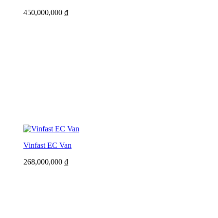
450,000,000
₫
Vinfast EC Van
268,000,000
₫